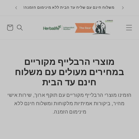
דלג
חדש! מועדון לקוחות 8% הנחה חד פעמי ללא מינימום
משקה נמס 
זמנה!
לתוכן
הזמנה לנרשמים למועדון
עגלה
מוצרי הרבלייף מקוריים
במחירים מעולים עם משלוח
חינם עד הבית
הזמינו מוצרי הרבלייף מקוריים עם תוקף ארוך, שירות אישי
מהיר, ביקורות אמיתיות מלקוחות ומשלוח חינם ללא
מינימום הזמנה.