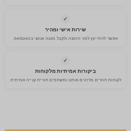
✓
שירות אישי ומהיר
אפשר להתייעץ לפני הזמנה ולקבל מענה אנושי בוואטסאפ.
✓
ביקורות אמיתיות מלקוחות
לקוחות חוזרים מדרגים אותנו ומשתפים חוויית קנייה אמיתית.