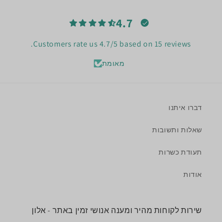
4.7
Customers rate us 4.7/5 based on 15 reviews.
מאומת
דברו איתנו
שאלות ותשובות
תעודת כשרות
אודות
שירות לקוחות מהיר ומענה אנושי זמין באתר - אלון