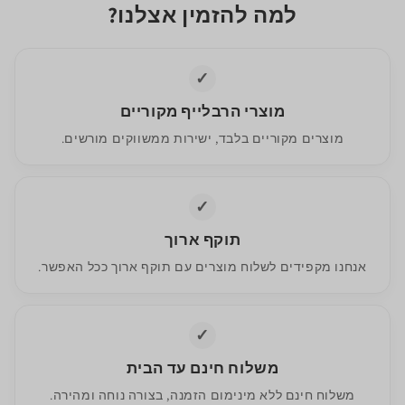
למה להזמין אצלנו?
✓
מוצרי הרבלייף מקוריים
מוצרים מקוריים בלבד, ישירות ממשווקים מורשים.
✓
תוקף ארוך
אנחנו מקפידים לשלוח מוצרים עם תוקף ארוך ככל האפשר.
✓
משלוח חינם עד הבית
משלוח חינם ללא מינימום הזמנה, בצורה נוחה ומהירה.