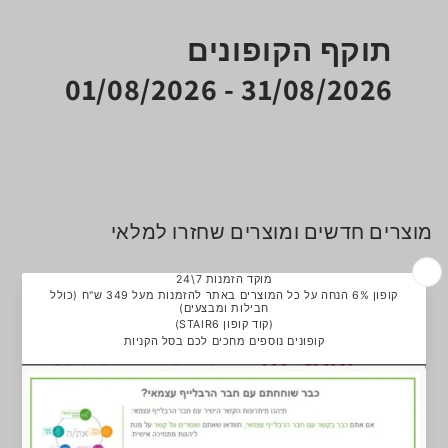
תוקף הקופונים
31/08/2026 - 01/08/2026
מוצרים חדשים ומוצרים שחזרו למלאי